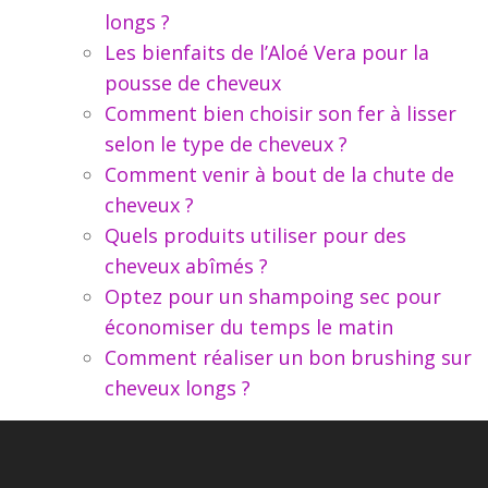
longs ?
Les bienfaits de l’Aloé Vera pour la
pousse de cheveux
Comment bien choisir son fer à lisser
selon le type de cheveux ?
Comment venir à bout de la chute de
cheveux ?
Quels produits utiliser pour des
cheveux abîmés ?
Optez pour un shampoing sec pour
économiser du temps le matin
Comment réaliser un bon brushing sur
cheveux longs ?