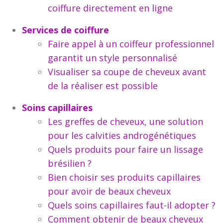
coiffure directement en ligne
Services de coiffure
Faire appel à un coiffeur professionnel
garantit un style personnalisé
Visualiser sa coupe de cheveux avant
de la réaliser est possible
Soins capillaires
Les greffes de cheveux, une solution
pour les calvities androgénétiques
Quels produits pour faire un lissage
brésilien ?
Bien choisir ses produits capillaires
pour avoir de beaux cheveux
Quels soins capillaires faut-il adopter ?
Comment obtenir de beaux cheveux