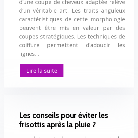
d’une coupe de cheveux adaptée relève
d’un véritable art. Les traits anguleux
caractéristiques de cette morphologie
peuvent être mis en valeur par des
coupes stratégiques. Les techniques de
coiffure permettent d’adoucir les
lignes…
Lire la suite
Les conseils pour éviter les
frisottis après la pluie ?