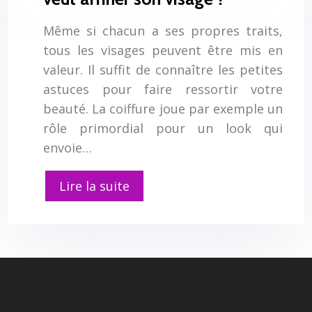
Même si chacun a ses propres traits,
tous les visages peuvent être mis en
valeur. Il suffit de connaître les petites
astuces pour faire ressortir votre
beauté. La coiffure joue par exemple un
rôle primordial pour un look qui
envoie…
Lire la suite