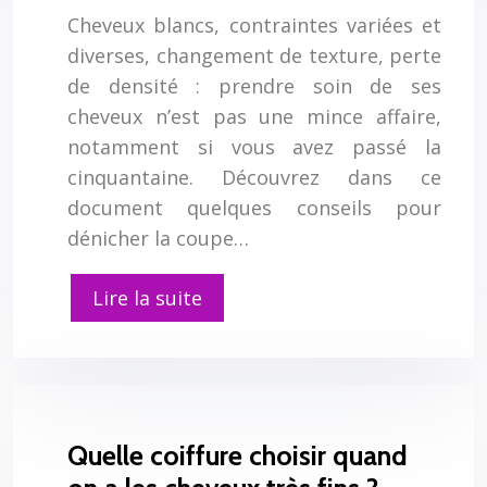
Cheveux blancs, contraintes variées et
diverses, changement de texture, perte
de densité : prendre soin de ses
cheveux n’est pas une mince affaire,
notamment si vous avez passé la
cinquantaine. Découvrez dans ce
document quelques conseils pour
dénicher la coupe…
Lire la suite
Quelle coiffure choisir quand