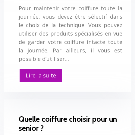
Pour maintenir votre coiffure toute la
journée, vous devez être sélectif dans
le choix de la technique. Vous pouvez
utiliser des produits spécialisés en vue
de garder votre coiffure intacte toute
la journée. Par ailleurs, il vous est
possible d’utiliser…
Lire la suite
Quelle coiffure choisir pour un
senior ?