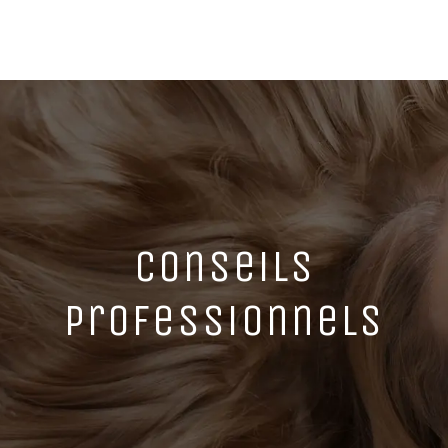
Conseils
professionnels