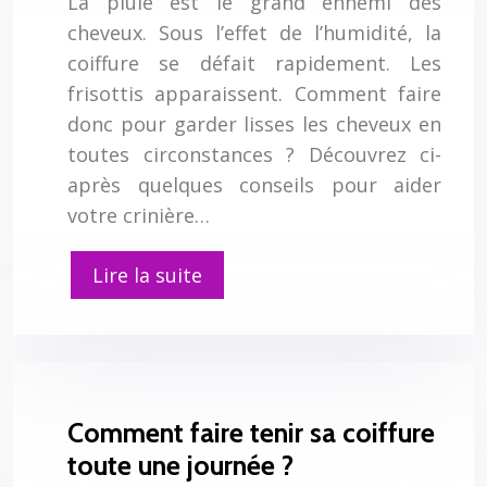
La pluie est le grand ennemi des
cheveux. Sous l’effet de l’humidité, la
coiffure se défait rapidement. Les
frisottis apparaissent. Comment faire
donc pour garder lisses les cheveux en
toutes circonstances ? Découvrez ci-
après quelques conseils pour aider
votre crinière…
Lire la suite
Comment faire tenir sa coiffure
toute une journée ?