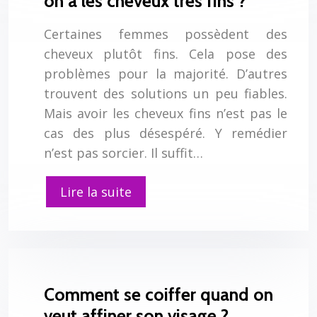
on a les cheveux très fins ?
Certaines femmes possèdent des
cheveux plutôt fins. Cela pose des
problèmes pour la majorité. D’autres
trouvent des solutions un peu fiables.
Mais avoir les cheveux fins n’est pas le
cas des plus désespéré. Y remédier
n’est pas sorcier. Il suffit…
Lire la suite
Comment se coiffer quand on
veut affiner son visage ?