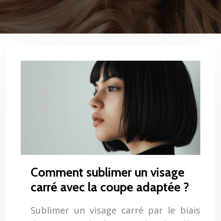
Comment sublimer un visage
carré avec la coupe adaptée ?
Sublimer un visage carré par le biais