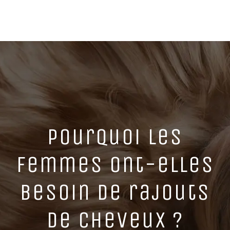
Pourquoi les
femmes ont-elles
besoin de rajouts
de cheveux ?