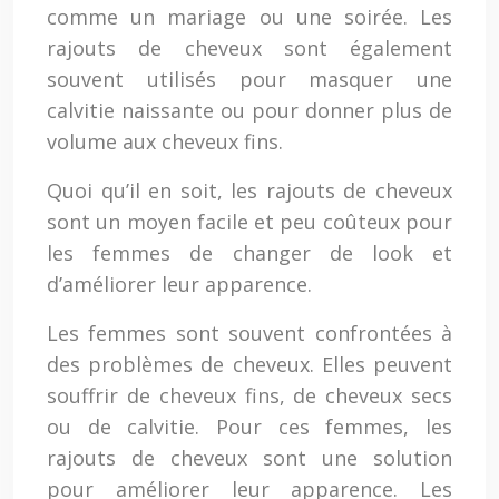
comme un mariage ou une soirée. Les
rajouts de cheveux sont également
souvent utilisés pour masquer une
calvitie naissante ou pour donner plus de
volume aux cheveux fins.
Quoi qu’il en soit, les rajouts de cheveux
sont un moyen facile et peu coûteux pour
les femmes de changer de look et
d’améliorer leur apparence.
Les femmes sont souvent confrontées à
des problèmes de cheveux. Elles peuvent
souffrir de cheveux fins, de cheveux secs
ou de calvitie. Pour ces femmes, les
rajouts de cheveux sont une solution
pour améliorer leur apparence. Les