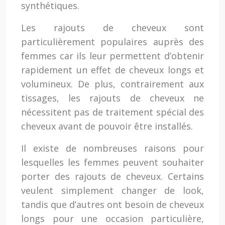
synthétiques.
Les rajouts de cheveux sont
particulièrement populaires auprès des
femmes car ils leur permettent d’obtenir
rapidement un effet de cheveux longs et
volumineux. De plus, contrairement aux
tissages, les rajouts de cheveux ne
nécessitent pas de traitement spécial des
cheveux avant de pouvoir être installés.
Il existe de nombreuses raisons pour
lesquelles les femmes peuvent souhaiter
porter des rajouts de cheveux. Certains
veulent simplement changer de look,
tandis que d’autres ont besoin de cheveux
longs pour une occasion particulière,