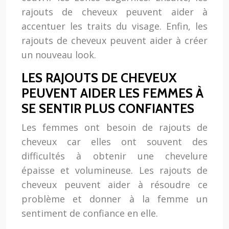
rajouts de cheveux peuvent aider à
accentuer les traits du visage. Enfin, les
rajouts de cheveux peuvent aider à créer
un nouveau look.
LES RAJOUTS DE CHEVEUX
PEUVENT AIDER LES FEMMES À
SE SENTIR PLUS CONFIANTES
Les femmes ont besoin de rajouts de
cheveux car elles ont souvent des
difficultés à obtenir une chevelure
épaisse et volumineuse. Les rajouts de
cheveux peuvent aider à résoudre ce
problème et donner à la femme un
sentiment de confiance en elle.