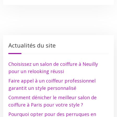
Actualités du site
Choisissez un salon de coiffure à Neuilly
pour un relooking réussi
Faire appel à un coiffeur professionnel
garantit un style personnalisé
Comment dénicher le meilleur salon de
coiffure à Paris pour votre style ?
Pourquoi opter pour des perruques en