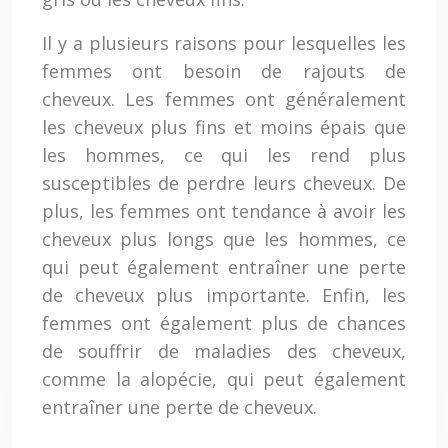
Il y a plusieurs raisons pour lesquelles les
femmes ont besoin de rajouts de
cheveux. Les femmes ont généralement
les cheveux plus fins et moins épais que
les hommes, ce qui les rend plus
susceptibles de perdre leurs cheveux. De
plus, les femmes ont tendance à avoir les
cheveux plus longs que les hommes, ce
qui peut également entraîner une perte
de cheveux plus importante. Enfin, les
femmes ont également plus de chances
de souffrir de maladies des cheveux,
comme la alopécie, qui peut également
entraîner une perte de cheveux.