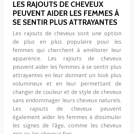
LES RAJOUTS DE CHEVEUX
PEUVENT AIDER LES FEMMES À
SE SENTIR PLUS ATTRAYANTES
Les rajouts de cheveux sont une option
de plus en plus populaire pour les
femmes qui cherchent à améliorer leur
apparence. Les rajouts de cheveux
peuvent aider les femmes à se sentir plus
attrayantes en leur donnant un look plus
volumineux et en leur permettant de
changer de couleur et de style de cheveux
sans endommager leurs cheveux naturels.
Les rajouts de cheveux peuvent
également aider les femmes à dissimuler
les signes de l’âge, comme les cheveux
gris ou les cheveux fins.