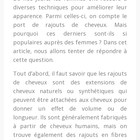
diverses techniques pour améliorer leur
apparence. Parmi celles-ci, on compte le
port de rajouts de cheveux. Mais
pourquoi ces derniers sont-ils si
populaires auprès des femmes ? Dans cet
article, nous allons tenter de répondre à
cette question.
Tout d’abord, il faut savoir que les rajouts
de cheveux sont des extensions de
cheveux naturels ou synthétiques qui
peuvent être attachées aux cheveux pour
donner un effet de volume ou de
longueur. Ils sont généralement fabriqués
à partir de cheveux humains, mais on
trouve également des rajouts en fibres