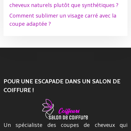
cheveux naturels plutôt que synthétiques ?
Comment sublimer un visage carré avec la
coupe adaptée ?
POUR UNE ESCAPADE DANS UN SALON DE
COIFFURE !
Un spécialiste des coupes de cheveux qui