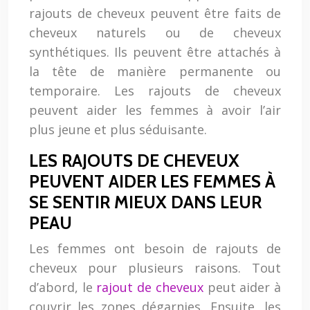
rajouts de cheveux peuvent être faits de
cheveux naturels ou de cheveux
synthétiques. Ils peuvent être attachés à
la tête de manière permanente ou
temporaire. Les rajouts de cheveux
peuvent aider les femmes à avoir l’air
plus jeune et plus séduisante.
LES RAJOUTS DE CHEVEUX
PEUVENT AIDER LES FEMMES À
SE SENTIR MIEUX DANS LEUR
PEAU
Les femmes ont besoin de rajouts de
cheveux pour plusieurs raisons. Tout
d’abord, le
rajout de cheveux
peut aider à
couvrir les zones dégarnies. Ensuite, les