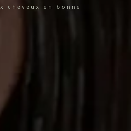
ux cheveux en bonne