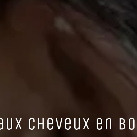
aux cheveux en bo