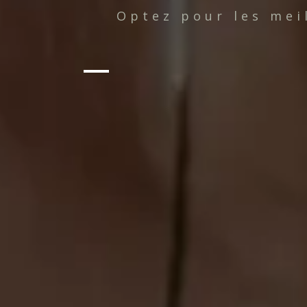
Optez pour les mei