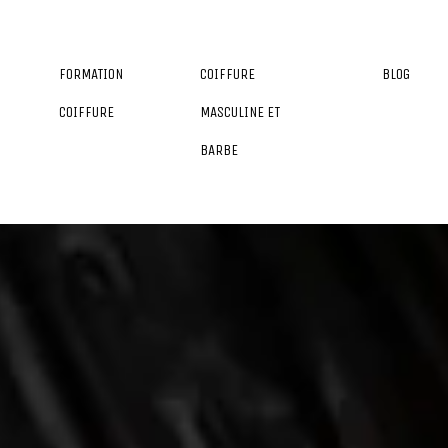
FORMATION
COIFFURE
BLOG
COIFFURE
MASCULINE ET
BARBE