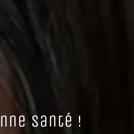
nne santé !