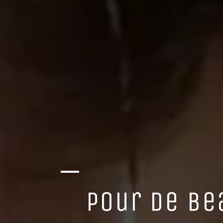
Pour de be